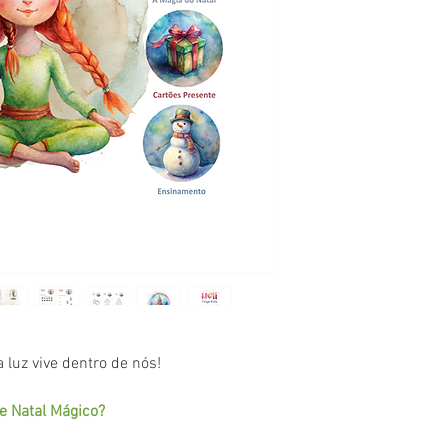
luz vive dentro de nós!
e Natal Mágico?