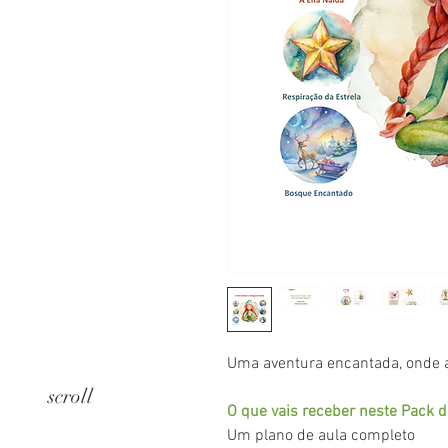
Uma aventura encantada, onde a 
scroll
O que vais receber neste Pack d
Um plano de aula completo