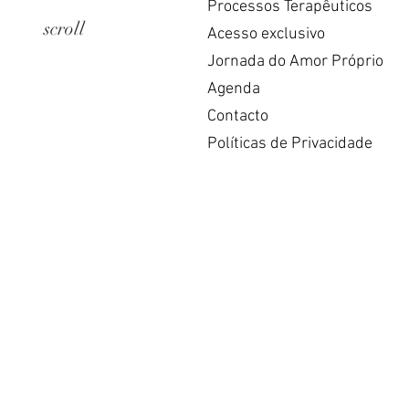
Processos Terapêuticos
scroll
Acesso exclusivo
Jornada do Amor Próprio
Agenda
Contacto
Políticas de Privacidade