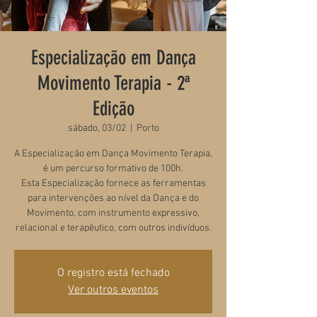
Especialização em Dança
Movimento Terapia - 2ª
Edição
sábado, 03/02
  |  
Porto
A Especialização em Dança Movimento Terapia,
é um percurso formativo de 100h.
Esta Especialização fornece as ferramentas
para intervenções ao nível da Dança e do
Movimento, com instrumento expressivo,
relacional e terapêutico, com outros indivíduos.
O registro está fechado
Ver outros eventos