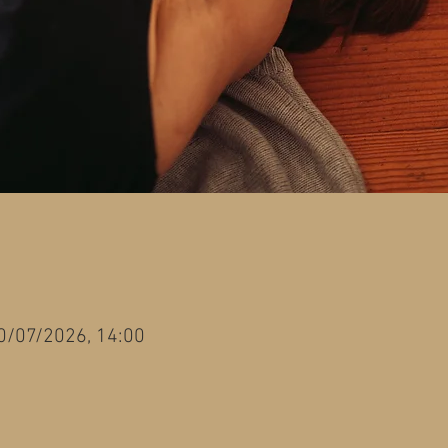
0/07/2026, 14:00