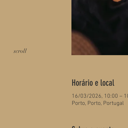
scroll
Horário e local
16/03/2026, 10:00 – 1
Porto, Porto, Portugal