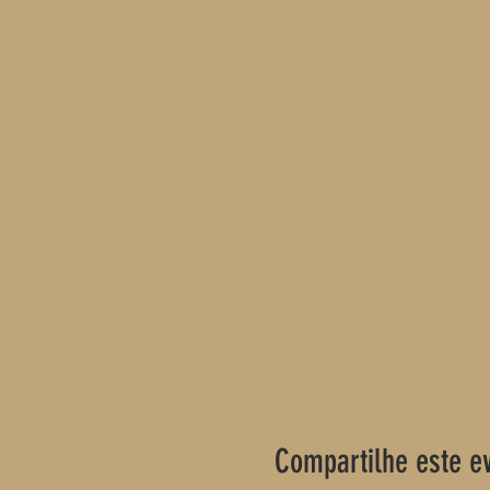
Compartilhe este e