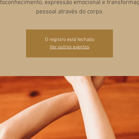
toconhecimento, expressão emocional e transforma
pessoal através do corpo.
O registro está fechado
Ver outros eventos