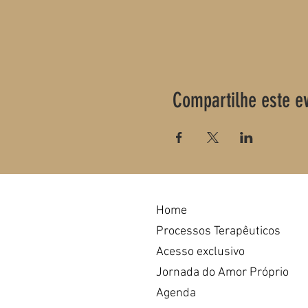
Compartilhe este e
Home
Processos Terapêuticos
Acesso exclusivo
Jornada do Amor Próprio
Agenda