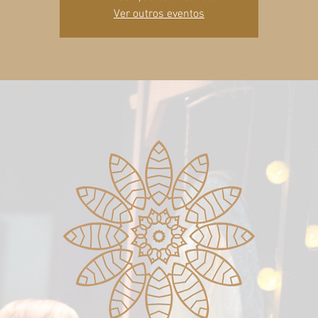
Ver outros eventos