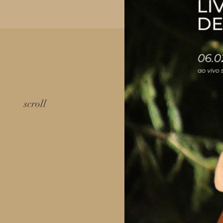
scroll