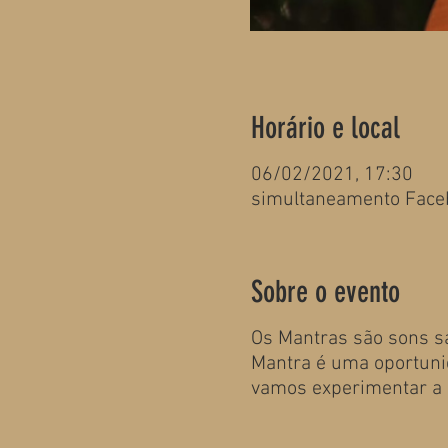
Horário e local
06/02/2021, 17:30
simultaneamento Face
Sobre o evento
Os Mantras são sons sa
Mantra é uma oportunid
vamos experimentar a 