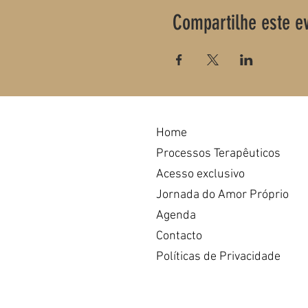
Compartilhe este e
Home
Processos Terapêuticos
Acesso exclusivo
Jornada do Amor Próprio
Agenda
Contacto
Políticas de Privacidade