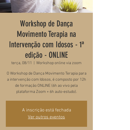
Workshop de Dança
Movimento Terapia na
Intervenção com Idosos - 1ª
edição - ONLINE
terça, 08/11
  |  
Workshop online via zoom
O Workshop de Dança Movimento Terapia para
a intervenção com Idosos, é composto por 12h
de formação ONLINE (6h ao vivo pela
plataforma Zoom + 6h auto-estudo).
A inscrição está fechada
Ver outros eventos