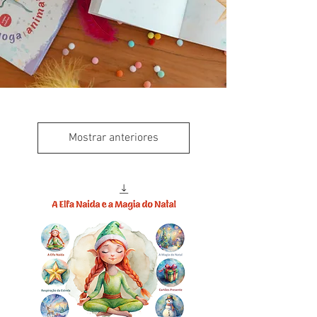
Mostrar anteriores