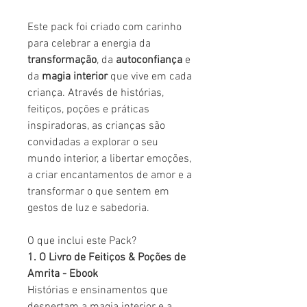
Este pack foi criado com carinho
para celebrar a energia da
transformação
, da
autoconfiança
e
da
magia interior
que vive em cada
criança. Através de histórias,
feitiços, poções e práticas
inspiradoras, as crianças são
convidadas a explorar o seu
mundo interior, a libertar emoções,
a criar encantamentos de amor e a
transformar o que sentem em
gestos de luz e sabedoria.
O que inclui este Pack?
1. O Livro de Feitiços & Poções de
Amrita - Ebook
Histórias e ensinamentos que