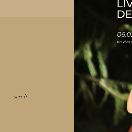
scroll