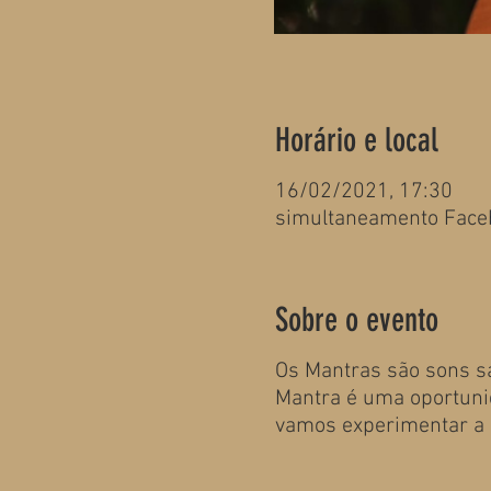
Horário e local
16/02/2021, 17:30
simultaneamento Face
Sobre o evento
Os Mantras são sons sa
Mantra é uma oportunid
vamos experimentar a 